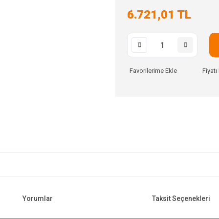
6.721,01 TL
Fiyat
Yorumlar
Taksit Seçenekleri