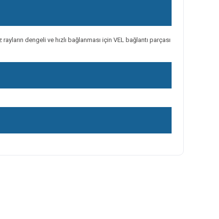
 rayların dengeli ve hızlı bağlanması için VEL bağlantı parçası
ilirsiniz.