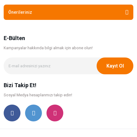
Önerileriniz
E-Bülten
Kampanyalar hakkında bilgi
almak için abone olun!
Kayıt Ol
Bizi Takip Et!
Sosyal Medya hesaplarımızı takip edin!