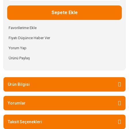
Sepete Ekle
Fiyatı Düşünce Haber Ver
Yorum Yap
Ürünü Paylaş
Ürün Bilgisi
Yorumlar
Taksit Seçenekleri