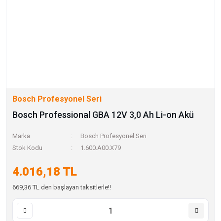
Bosch Profesyonel Seri
Bosch Professional GBA 12V 3,0 Ah Li-on Akü
Marka
Bosch Profesyonel Seri
Stok Kodu
1.600.A00.X79
4.016,18 TL
669,36 TL den başlayan taksitlerle!!