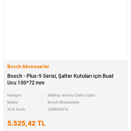
Bosch Aksesuarlar
Bosch - Plus-9 Serisi, Şalter Kutuları için Buat
Ucu 100*72 mm
Kategori
Matkap ve Kırıcı Delici Uçları
Marka
Bosch Aksesuarlar
Stok Kodu
2608550616
5.525,42 TL