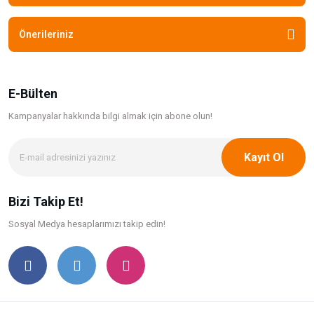
Önerileriniz
E-Bülten
Kampanyalar hakkında bilgi
almak için abone olun!
Kayıt Ol
Bizi Takip Et!
Sosyal Medya hesaplarımızı takip edin!