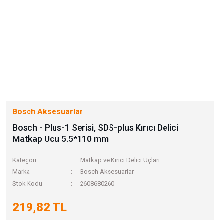
Bosch Aksesuarlar
Bosch - Plus-1 Serisi, SDS-plus Kırıcı Delici
Matkap Ucu 5.5*110 mm
Kategori
Matkap ve Kırıcı Delici Uçları
Marka
Bosch Aksesuarlar
Stok Kodu
2608680260
219,82 TL