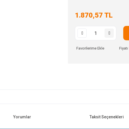
1.870,57 TL
Fiyat
Yorumlar
Taksit Seçenekleri