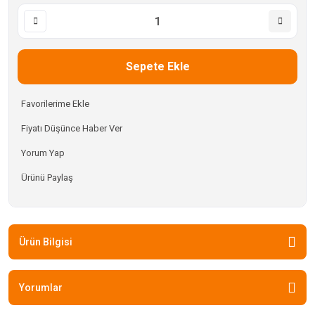
Sepete Ekle
Fiyatı Düşünce Haber Ver
Yorum Yap
Ürünü Paylaş
Ürün Bilgisi
Yorumlar