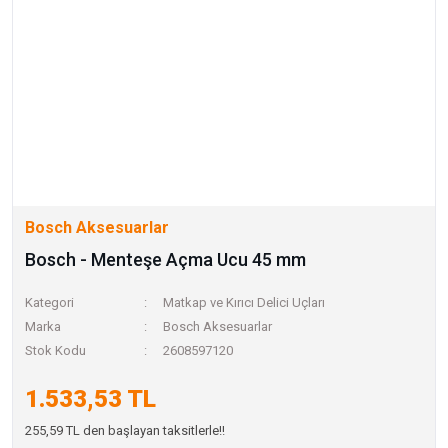
Bosch Aksesuarlar
Bosch - Menteşe Açma Ucu 45 mm
Kategori
Matkap ve Kırıcı Delici Uçları
Marka
Bosch Aksesuarlar
Stok Kodu
2608597120
1.533,53 TL
255,59 TL den başlayan taksitlerle!!