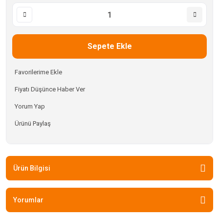
Sepete Ekle
Fiyatı Düşünce Haber Ver
Yorum Yap
Ürünü Paylaş
Ürün Bilgisi
Yorumlar