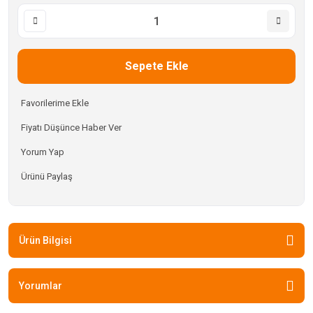
Sepete Ekle
Fiyatı Düşünce Haber Ver
Yorum Yap
Ürünü Paylaş
Ürün Bilgisi
Yorumlar