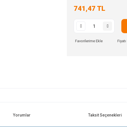
741,47 TL
Fiyat
Yorumlar
Taksit Seçenekleri