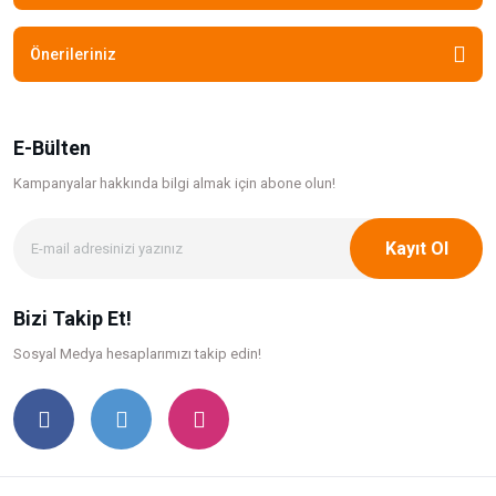
Önerileriniz
E-Bülten
Kampanyalar hakkında bilgi
almak için abone olun!
Kayıt Ol
Bizi Takip Et!
Sosyal Medya hesaplarımızı takip edin!