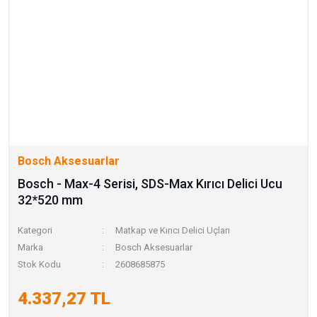
Bosch Aksesuarlar
Bosch - Max-4 Serisi, SDS-Max Kırıcı Delici Ucu
32*520 mm
Kategori
Matkap ve Kırıcı Delici Uçları
Marka
Bosch Aksesuarlar
Stok Kodu
2608685875
4.337,27 TL