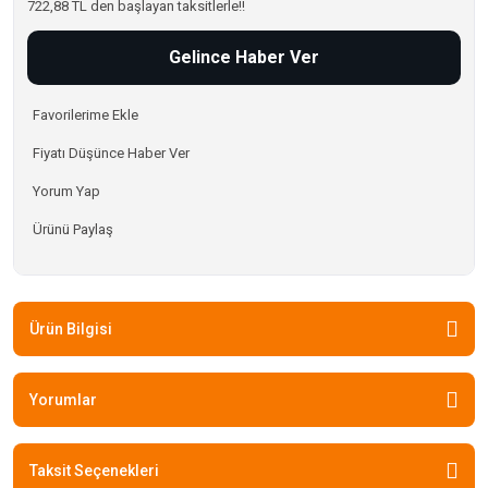
722,88 TL den başlayan taksitlerle!!
Gelince Haber Ver
Fiyatı Düşünce Haber Ver
Yorum Yap
Ürünü Paylaş
Ürün Bilgisi
Yorumlar
Taksit Seçenekleri