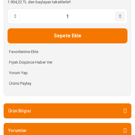
1.904,22 TL den başlayan taksitlerle!!
Sepete Ekle
Fiyatı Düşünce Haber Ver
Yorum Yap
Ürünü Paylaş
Ürün Bilgisi
Yorumlar