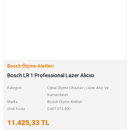
Bosch Ölçme Aletleri
Bosch LR 1 Professional Lazer Alıcısı
Kategori
Dijital Ölçme Cihazları
,
Lazer Alıcı Ve
Kumandaları
Marka
Bosch Ölçme Aletleri
Stok Kodu
0.601.015.400
11.425,33 TL