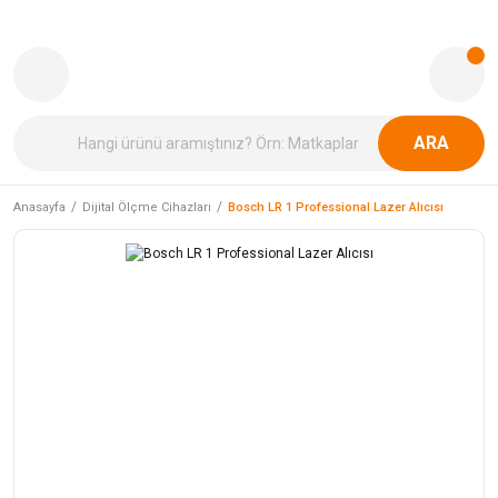
ARA
Anasayfa
Dijital Ölçme Cihazları
Bosch LR 1 Professional Lazer Alıcısı