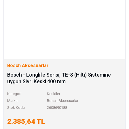
Bosch Aksesuarlar
Bosch - Longlife Serisi, TE-S (Hilti) Sistemine
uygun Sivri Keski 400 mm
Kategori
Keskiler
Marka
Bosch Aksesuarlar
Stok Kodu
2608690188
2.385,64 TL