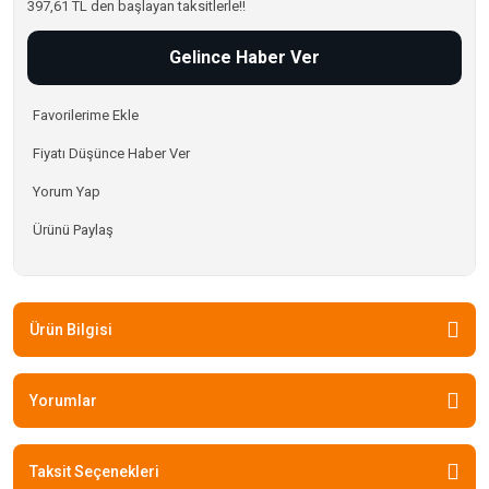
397,61 TL den başlayan taksitlerle!!
Gelince Haber Ver
Fiyatı Düşünce Haber Ver
Yorum Yap
Ürünü Paylaş
Ürün Bilgisi
Yorumlar
Taksit Seçenekleri