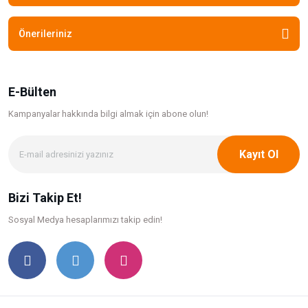
Önerileriniz
E-Bülten
Kampanyalar hakkında bilgi
almak için abone olun!
Kayıt Ol
Bizi Takip Et!
Sosyal Medya hesaplarımızı takip edin!