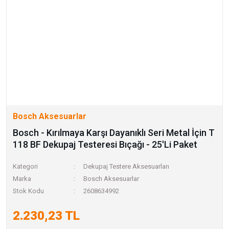
Bosch Aksesuarlar
Bosch - Kırılmaya Karşı Dayanıklı Seri Metal İçin T
118 BF Dekupaj Testeresi Bıçağı - 25'Li Paket
Kategori
Dekupaj Testere Aksesuarları
Marka
Bosch Aksesuarlar
Stok Kodu
2608634992
2.230,23 TL