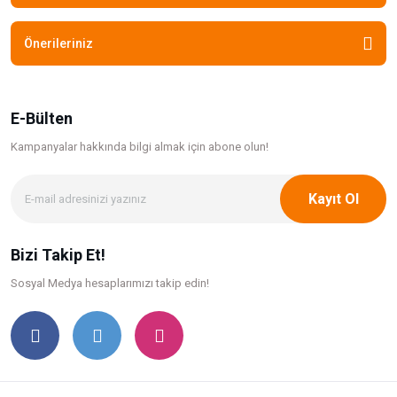
Önerileriniz
E-Bülten
Kampanyalar hakkında bilgi
almak için abone olun!
Kayıt Ol
Bizi Takip Et!
Sosyal Medya hesaplarımızı takip edin!