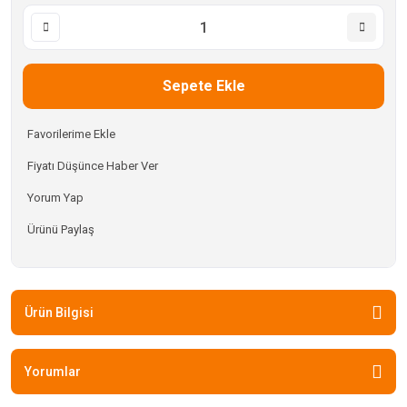
Sepete Ekle
Fiyatı Düşünce Haber Ver
Yorum Yap
Ürünü Paylaş
Ürün Bilgisi
Yorumlar