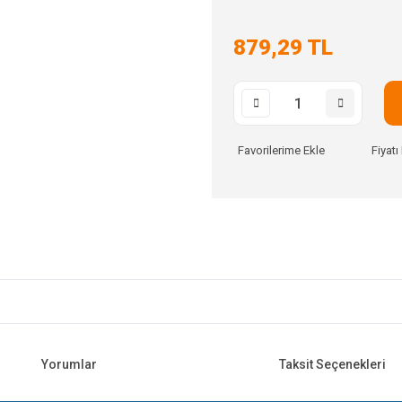
879,29 TL
Fiyat
Yorumlar
Taksit Seçenekleri