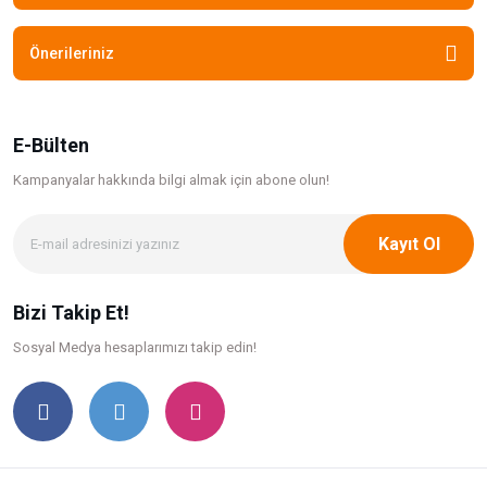
Önerileriniz
E-Bülten
Kampanyalar hakkında bilgi
almak için abone olun!
Kayıt Ol
Bizi Takip Et!
Sosyal Medya hesaplarımızı takip edin!