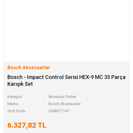
Bosch Aksesuarlar
Bosch - Impact Control Serisi HEX-9 MC 35 Parça
Karışık Set
Kategori
Aksesuar Setleri
Marka
Bosch Aksesuarlar
Stok Kodu
2608577147
6.327,82 TL