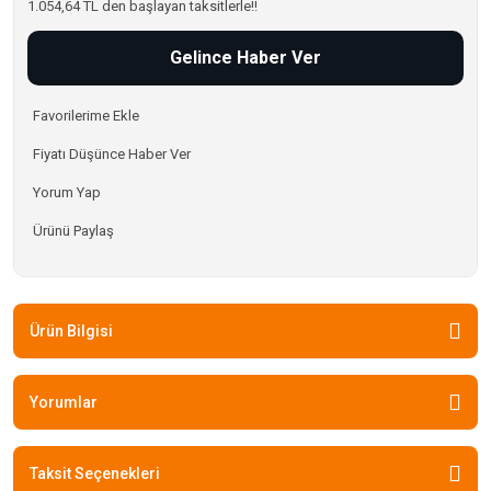
1.054,64 TL den başlayan taksitlerle!!
Gelince Haber Ver
Fiyatı Düşünce Haber Ver
Yorum Yap
Ürünü Paylaş
Ürün Bilgisi
Yorumlar
Taksit Seçenekleri