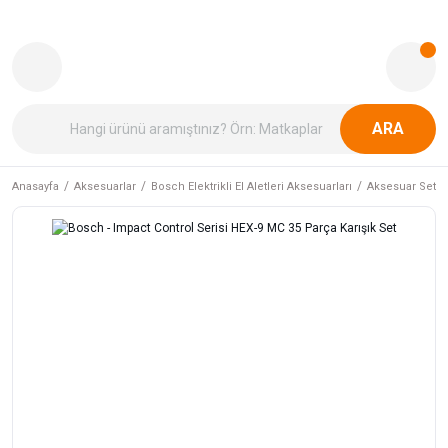
ARA
Anasayfa
Aksesuarlar
Bosch Elektrikli El Aletleri Aksesuarları
Aksesuar Setler