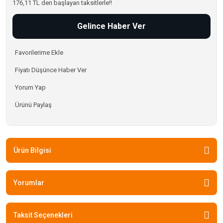
176,11 TL den başlayan taksitlerle!!
Gelince Haber Ver
Fiyatı Düşünce Haber Ver
Yorum Yap
Ürünü Paylaş
Ürün Bilgisi
Yorumlar
Taksit Seçenekleri