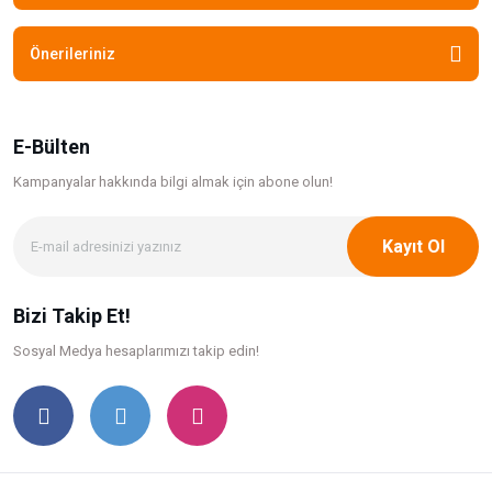
Önerileriniz
E-Bülten
Kampanyalar hakkında bilgi
almak için abone olun!
Kayıt Ol
Bizi Takip Et!
Sosyal Medya hesaplarımızı takip edin!