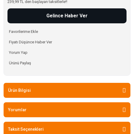
239,99 TL den başlayan taksitlerle!!
Gelince Haber Ver
Fiyatı Düşünce Haber Ver
Yorum Yap
Ürünü Paylaş
Ürün Bilgisi
Yorumlar
Taksit Seçenekleri