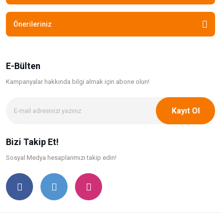
Önerileriniz
E-Bülten
Kampanyalar hakkında bilgi
almak için abone olun!
Kayıt Ol
Bizi Takip Et!
Sosyal Medya hesaplarımızı takip edin!