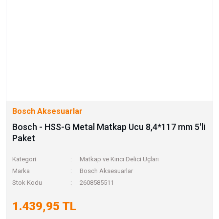
Bosch Aksesuarlar
Bosch - HSS-G Metal Matkap Ucu 8,4*117 mm 5'li
Paket
Kategori
Matkap ve Kırıcı Delici Uçları
Marka
Bosch Aksesuarlar
Stok Kodu
2608585511
1.439,95 TL