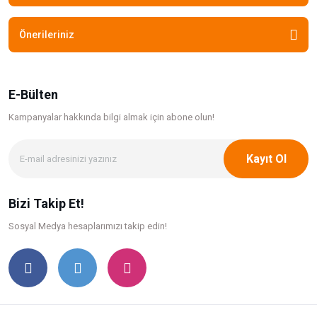
Önerileriniz
E-Bülten
Kampanyalar hakkında bilgi
almak için abone olun!
Kayıt Ol
Bizi Takip Et!
Sosyal Medya hesaplarımızı takip edin!