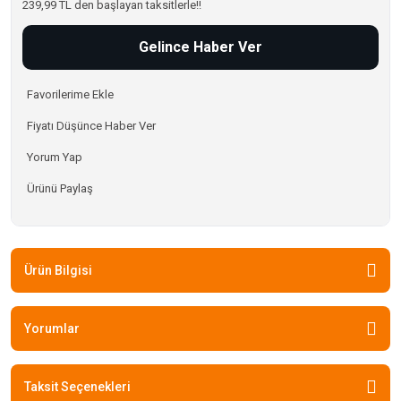
239,99 TL den başlayan taksitlerle!!
Gelince Haber Ver
Fiyatı Düşünce Haber Ver
Yorum Yap
Ürünü Paylaş
Ürün Bilgisi
Yorumlar
Taksit Seçenekleri