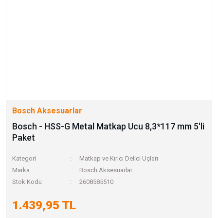
Bosch Aksesuarlar
Bosch - HSS-G Metal Matkap Ucu 8,3*117 mm 5'li
Paket
Kategori
Matkap ve Kırıcı Delici Uçları
Marka
Bosch Aksesuarlar
Stok Kodu
2608585510
1.439,95 TL