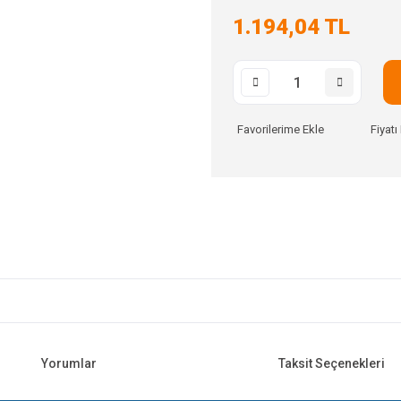
1.194,04 TL
Fiyat
Yorumlar
Taksit Seçenekleri