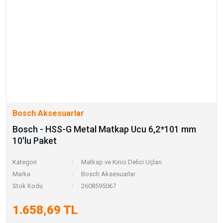
Bosch Aksesuarlar
Bosch - HSS-G Metal Matkap Ucu 6,2*101 mm
10'lu Paket
Kategori
Matkap ve Kırıcı Delici Uçları
Marka
Bosch Aksesuarlar
Stok Kodu
2608595067
1.658,69 TL