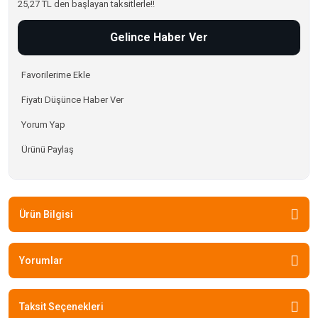
25,27 TL den başlayan taksitlerle!!
Gelince Haber Ver
Fiyatı Düşünce Haber Ver
Yorum Yap
Ürünü Paylaş
Ürün Bilgisi
Yorumlar
Taksit Seçenekleri