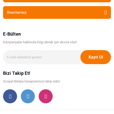
Önerileriniz
E-Bülten
Kampanyalar hakkında bilgi
almak için abone olun!
Kayıt Ol
Bizi Takip Et!
Sosyal Medya hesaplarımızı takip edin!