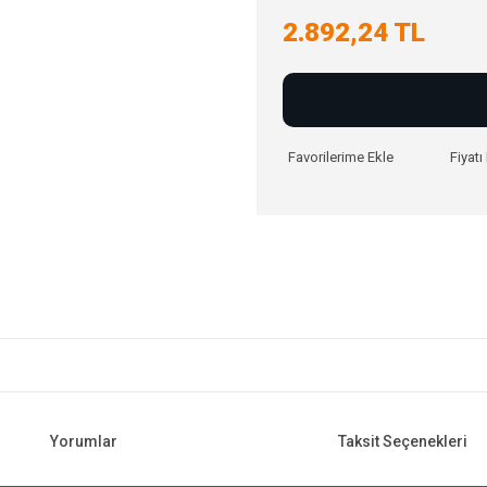
2.892,24 TL
Fiyat
Yorumlar
Taksit Seçenekleri