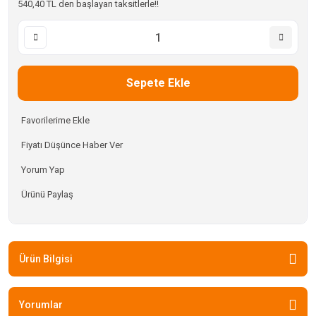
540,40 TL den başlayan taksitlerle!!
Sepete Ekle
Fiyatı Düşünce Haber Ver
Yorum Yap
Ürünü Paylaş
Ürün Bilgisi
Yorumlar