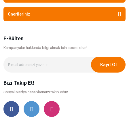
Önerileriniz
E-Bülten
Kampanyalar hakkında bilgi
almak için abone olun!
Kayıt Ol
Bizi Takip Et!
Sosyal Medya hesaplarımızı takip edin!