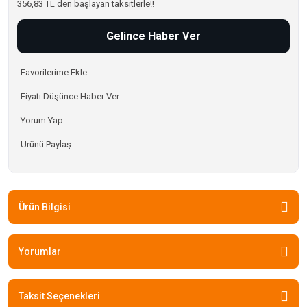
356,83 TL den başlayan taksitlerle!!
Gelince Haber Ver
Fiyatı Düşünce Haber Ver
Yorum Yap
Ürünü Paylaş
Ürün Bilgisi
Yorumlar
Taksit Seçenekleri