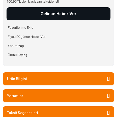
100,95 TL den başlayan taksitlerle!!
Gelince Haber Ver
Fiyatı Düşünce Haber Ver
Yorum Yap
Ürünü Paylaş
Ürün Bilgisi
Yorumlar
Taksit Seçenekleri