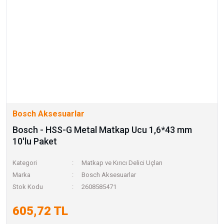
Bosch Aksesuarlar
Bosch - HSS-G Metal Matkap Ucu 1,6*43 mm
10'lu Paket
Kategori
Matkap ve Kırıcı Delici Uçları
Marka
Bosch Aksesuarlar
Stok Kodu
2608585471
605,72 TL