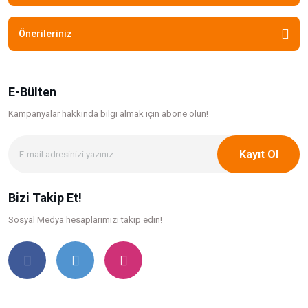
Önerileriniz
E-Bülten
Kampanyalar hakkında bilgi
almak için abone olun!
Kayıt Ol
Bizi Takip Et!
Sosyal Medya hesaplarımızı takip edin!