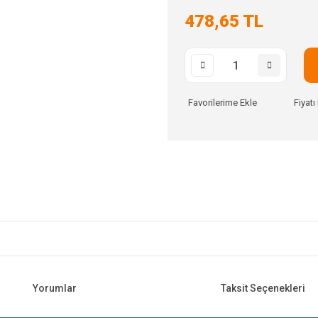
478,65 TL
Fiyat
Yorumlar
Taksit Seçenekleri