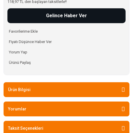
118,97 TL den başlayan taksitlerle!!
Gelince Haber Ver
Fiyatı Düşünce Haber Ver
Yorum Yap
Ürünü Paylaş
Ürün Bilgisi
Yorumlar
Taksit Seçenekleri