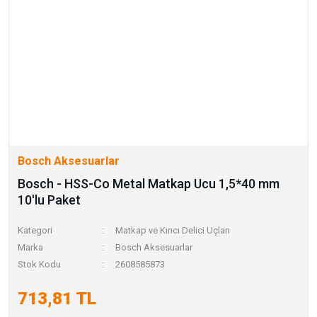
Bosch Aksesuarlar
Bosch - HSS-Co Metal Matkap Ucu 1,5*40 mm
10'lu Paket
Kategori
Matkap ve Kırıcı Delici Uçları
Marka
Bosch Aksesuarlar
Stok Kodu
2608585873
713,81 TL