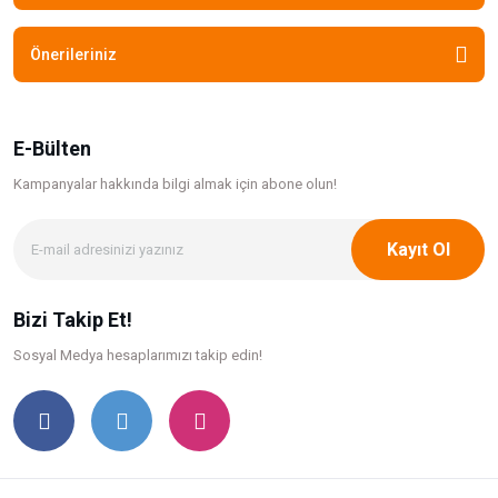
Önerileriniz
E-Bülten
Kampanyalar hakkında bilgi
almak için abone olun!
Kayıt Ol
Bizi Takip Et!
Sosyal Medya hesaplarımızı takip edin!