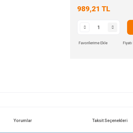
989,21 TL
Fiyat
Yorumlar
Taksit Seçenekleri