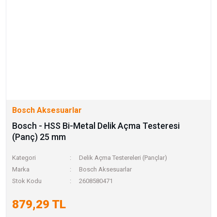
Bosch Aksesuarlar
Bosch - HSS Bi-Metal Delik Açma Testeresi
(Panç) 25 mm
Kategori
Delik Açma Testereleri (Pançlar)
Marka
Bosch Aksesuarlar
Stok Kodu
2608580471
879,29 TL