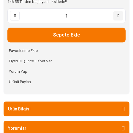
146,55 TL den başlayan taksitlerle!!
Sepete Ekle
Fiyatı Düşünce Haber Ver
Yorum Yap
Ürünü Paylaş
Ürün Bilgisi
Yorumlar