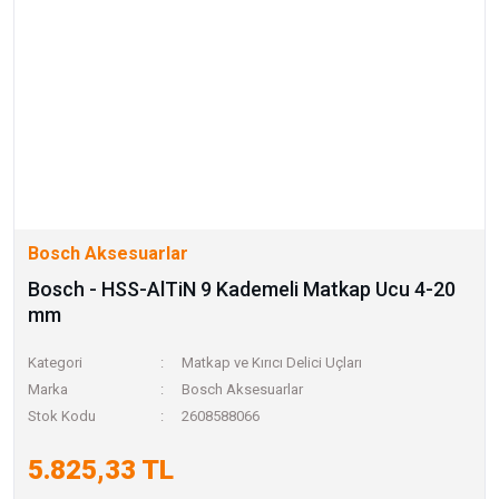
Bosch Aksesuarlar
Bosch - HSS-AlTiN 9 Kademeli Matkap Ucu 4-20
mm
Kategori
Matkap ve Kırıcı Delici Uçları
Marka
Bosch Aksesuarlar
Stok Kodu
2608588066
5.825,33 TL