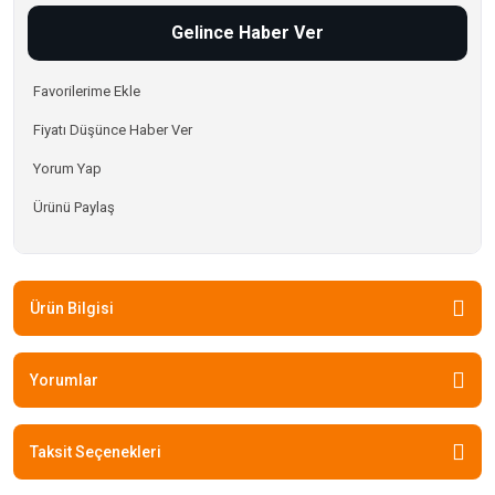
Gelince Haber Ver
Fiyatı Düşünce Haber Ver
Yorum Yap
Ürünü Paylaş
Ürün Bilgisi
Yorumlar
Taksit Seçenekleri