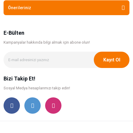
Önerileriniz
E-Bülten
Kampanyalar hakkında bilgi
almak için abone olun!
Kayıt Ol
Bizi Takip Et!
Sosyal Medya hesaplarımızı takip edin!