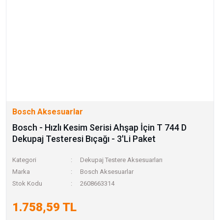
Bosch Aksesuarlar
Bosch - Hızlı Kesim Serisi Ahşap İçin T 744 D
Dekupaj Testeresi Bıçağı - 3'Li Paket
Kategori
Dekupaj Testere Aksesuarları
Marka
Bosch Aksesuarlar
Stok Kodu
2608663314
1.758,59 TL