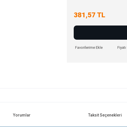
381,57 TL
Fiyat
Yorumlar
Taksit Seçenekleri