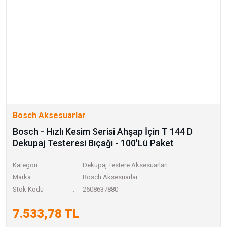
Bosch Aksesuarlar
Bosch - Hızlı Kesim Serisi Ahşap İçin T 144 D
Dekupaj Testeresi Bıçağı - 100'Lü Paket
Kategori
Dekupaj Testere Aksesuarları
Marka
Bosch Aksesuarlar
Stok Kodu
2608637880
7.533,78 TL