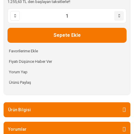
1.255,63 TL den başlayan taksitlerle!!
Sepete Ekle
Fiyatı Düşünce Haber Ver
Yorum Yap
Ürünü Paylaş
Ürün Bilgisi
Yorumlar