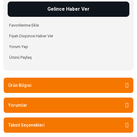
Gelince Haber Ver
Fiyatı Düşünce Haber Ver
Yorum Yap
Ürünü Paylaş
Ürün Bilgisi
Yorumlar
Taksit Seçenekleri