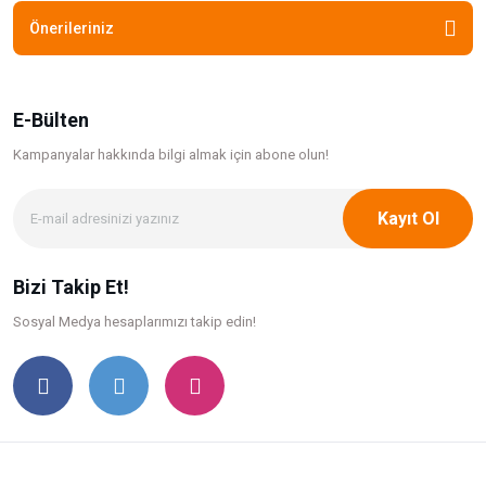
Önerileriniz
E-Bülten
Kampanyalar hakkında bilgi
almak için abone olun!
Kayıt Ol
Bizi Takip Et!
Sosyal Medya hesaplarımızı takip edin!