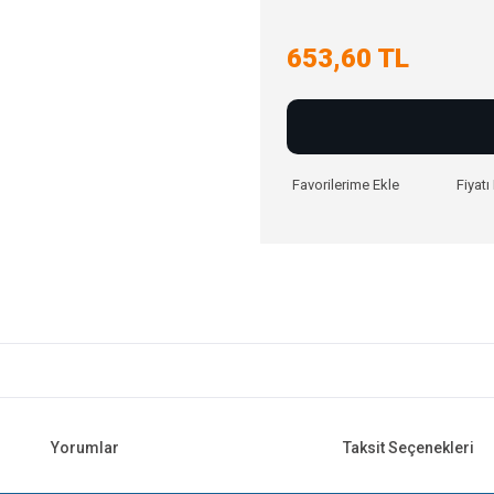
653,60 TL
Fiyat
Yorumlar
Taksit Seçenekleri