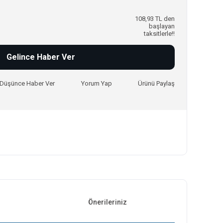
108,93 TL den
başlayan
taksitlerle!!
Gelince Haber Ver
ı Düşünce Haber Ver
Yorum Yap
Ürünü Paylaş
Önerileriniz