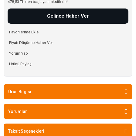
478,53 TL den başlayan taksitlerle!!
Gelince Haber Ver
Fiyatı Düşünce Haber Ver
Yorum Yap
Ürünü Paylaş
Ürün Bilgisi
Yorumlar
Taksit Seçenekleri