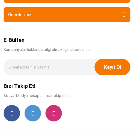
Önerileriniz
E-Bülten
Kampanyalar hakkında bilgi
almak için abone olun!
Kayıt Ol
Bizi Takip Et!
Sosyal Medya hesaplarımızı takip edin!