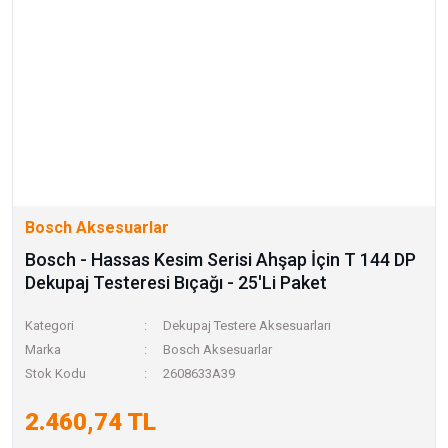
Bosch Aksesuarlar
Bosch - Hassas Kesim Serisi Ahşap İçin T 144 DP
Dekupaj Testeresi Bıçağı - 25'Li Paket
Kategori
Dekupaj Testere Aksesuarları
Marka
Bosch Aksesuarlar
Stok Kodu
2608633A39
2.460,74 TL