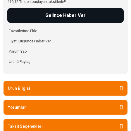
410,12 TL den başlayan taksitlerle!!
Gelince Haber Ver
Fiyatı Düşünce Haber Ver
Yorum Yap
Ürünü Paylaş
Ürün Bilgisi
Yorumlar
Taksit Seçenekleri