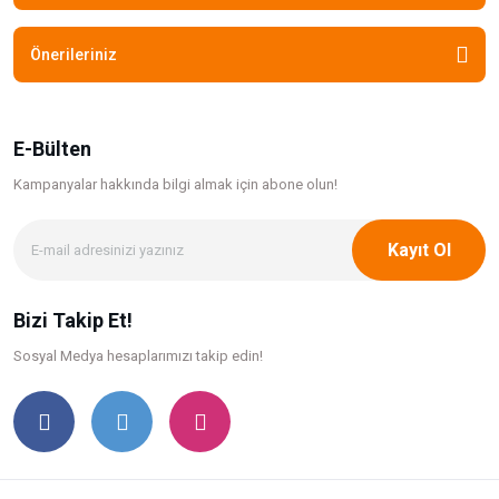
Önerileriniz
E-Bülten
Kampanyalar hakkında bilgi
almak için abone olun!
Kayıt Ol
Bizi Takip Et!
Sosyal Medya hesaplarımızı takip edin!