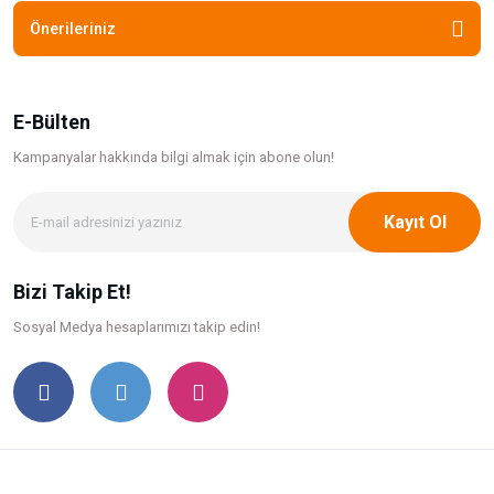
Önerileriniz
E-Bülten
Kampanyalar hakkında bilgi
almak için abone olun!
Kayıt Ol
Bizi Takip Et!
Sosyal Medya hesaplarımızı takip edin!