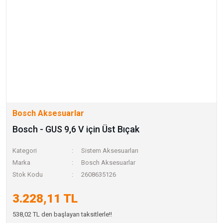
Bosch Aksesuarlar
Bosch - GUS 9,6 V için Üst Bıçak
Kategori
Sistem Aksesuarları
Marka
Bosch Aksesuarlar
Stok Kodu
2608635126
3.228,11 TL
538,02 TL den başlayan taksitlerle!!