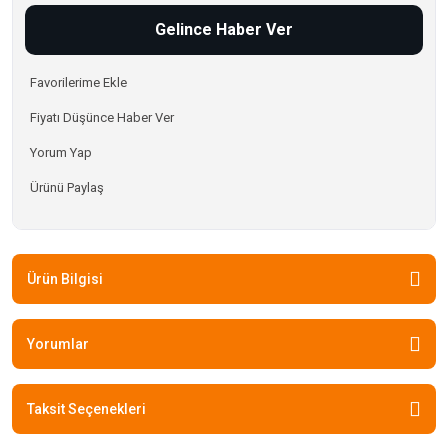
Gelince Haber Ver
Fiyatı Düşünce Haber Ver
Yorum Yap
Ürünü Paylaş
Ürün Bilgisi
Yorumlar
Taksit Seçenekleri