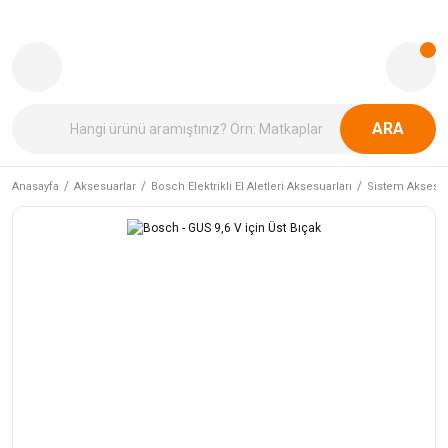
ARA
Anasayfa
Aksesuarlar
Bosch Elektrikli El Aletleri Aksesuarları
Sistem Aksesua