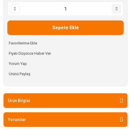
Sepete Ekle
Fiyatı Düşünce Haber Ver
Yorum Yap
Ürünü Paylaş
Ürün Bilgisi
Yorumlar