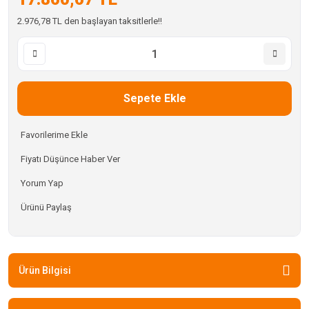
2.976,78 TL den başlayan taksitlerle!!
Sepete Ekle
Fiyatı Düşünce Haber Ver
Yorum Yap
Ürünü Paylaş
Ürün Bilgisi