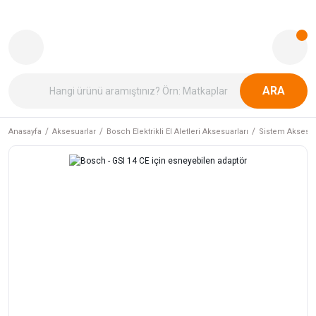
ARA
Anasayfa
Aksesuarlar
Bosch Elektrikli El Aletleri Aksesuarları
Sistem Aksesua