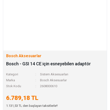
Bosch Aksesuarlar
Bosch - GSI 14 CE için esneyebilen adaptör
Kategori
Sistem Aksesuarları
Marka
Bosch Aksesuarlar
Stok Kodu
2608000610
6.789,18 TL
1.131,53 TL den başlayan taksitlerle!!