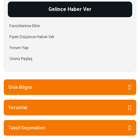
Gelince Haber Ver
Fiyatı Düşünce Haber Ver
Yorum Yap
Ürünü Paylaş
Ürün Bilgisi
Yorumlar
Taksit Seçenekleri