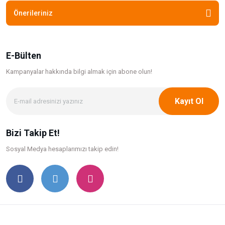
Önerileriniz
E-Bülten
Kampanyalar hakkında bilgi
almak için abone olun!
Kayıt Ol
Bizi Takip Et!
Sosyal Medya hesaplarımızı takip edin!