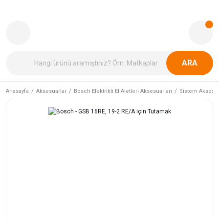
ARA
Anasayfa
Aksesuarlar
Bosch Elektrikli El Aletleri Aksesuarları
Sistem Aksesua