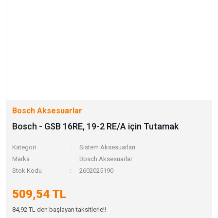
Bosch Aksesuarlar
Bosch - GSB 16RE, 19-2 RE/A için Tutamak
Kategori
Sistem Aksesuarları
Marka
Bosch Aksesuarlar
Stok Kodu
2602025190
509,54 TL
84,92 TL den başlayan taksitlerle!!