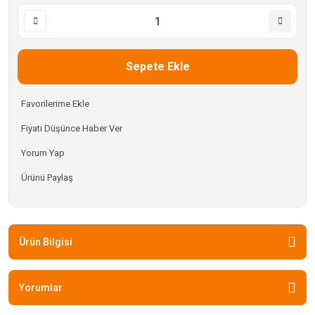
Sepete Ekle
Fiyatı Düşünce Haber Ver
Yorum Yap
Ürünü Paylaş
Ürün Bilgisi
Yorumlar