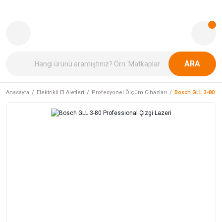
ARA
Anasayfa
Elektrikli El Aletleri
Profesyonel Ölçüm Cihazları
Bosch GLL 3-80 Pr