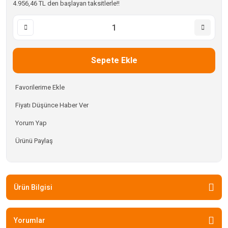
4.956,46 TL den başlayan taksitlerle!!
Sepete Ekle
Fiyatı Düşünce Haber Ver
Yorum Yap
Ürünü Paylaş
Ürün Bilgisi
Yorumlar