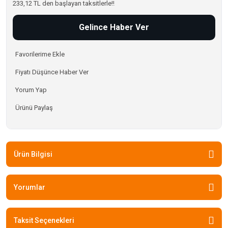
233,12 TL den başlayan taksitlerle!!
Gelince Haber Ver
Fiyatı Düşünce Haber Ver
Yorum Yap
Ürünü Paylaş
Ürün Bilgisi
Yorumlar
Taksit Seçenekleri