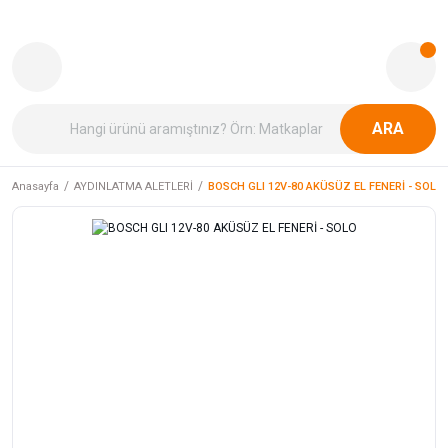
ARA
Anasayfa
AYDINLATMA ALETLERİ
BOSCH GLI 12V-80 AKÜSÜZ EL FENERİ - SOLO