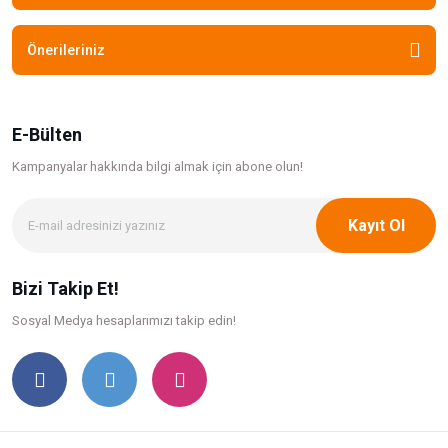
Önerileriniz
E-Bülten
Kampanyalar hakkında bilgi
almak için abone olun!
Kayıt Ol
Bizi Takip Et!
Sosyal Medya hesaplarımızı takip edin!