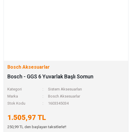
Bosch Aksesuarlar
Bosch - GGS 6 Yuvarlak Başlı Somun
Kategori
Sistem Aksesuarları
Marka
Bosch Aksesuarlar
Stok Kodu
1603345034
1.505,97 TL
250,99 TL den başlayan taksitlerle!!