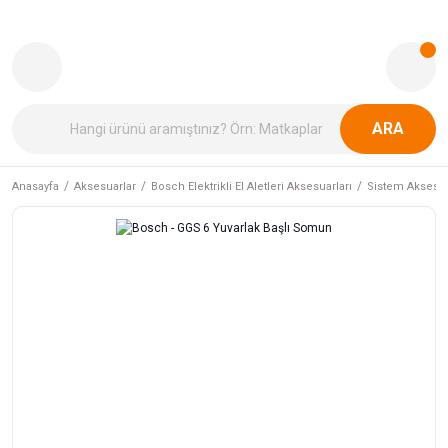
ARA
Anasayfa
Aksesuarlar
Bosch Elektrikli El Aletleri Aksesuarları
Sistem Aksesua