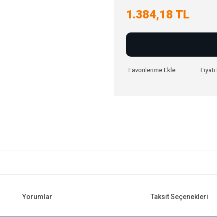
1.384,18 TL
Fiyat
Yorumlar
Taksit Seçenekleri