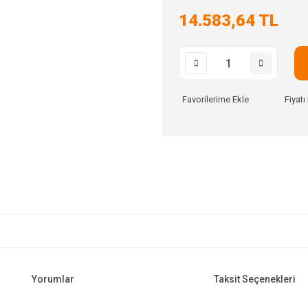
14.583,64 TL
Fiyat
Yorumlar
Taksit Seçenekleri