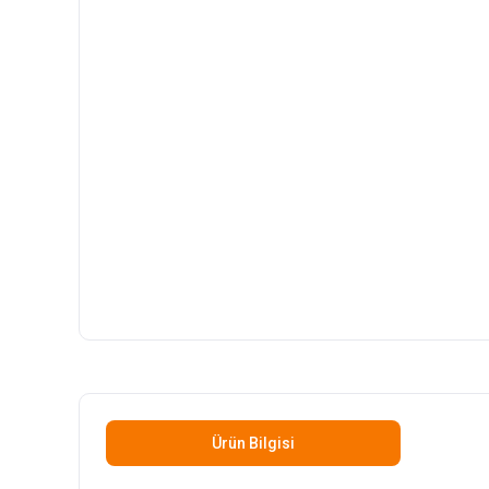
Ürün Bilgisi