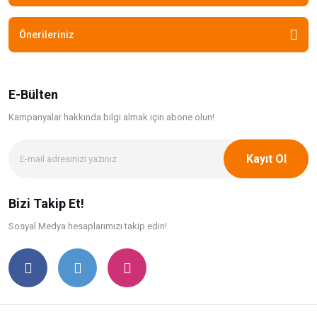
Önerileriniz
E-Bülten
Kampanyalar hakkında bilgi
almak için abone olun!
Kayıt Ol
Bizi Takip Et!
Sosyal Medya hesaplarımızı takip edin!