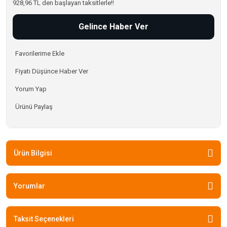
928,96 TL den başlayan taksitlerle!!
Gelince Haber Ver
Fiyatı Düşünce Haber Ver
Yorum Yap
Ürünü Paylaş
Ürün Bilgisi
Yorumlar
Taksit Seçenekleri